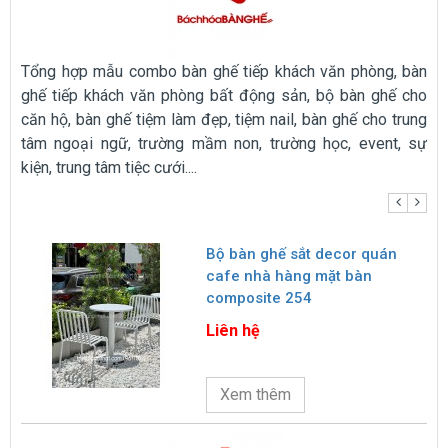
Tổng hợp mẫu combo bàn ghế tiếp khách văn phòng, bàn
ghế tiếp khách văn phòng bất động sản, bộ bàn ghế cho
căn hộ, bàn ghế tiệm làm đẹp, tiệm nail, bàn ghế cho trung
tâm ngoại ngữ, trường mầm non, trường học, event, sự
kiện, trung tâm tiệc cưới....
ế
Bộ bàn ghế sắt decor quán
cafe nhà hàng mặt bàn
composite 254
Liên hệ
Xem thêm