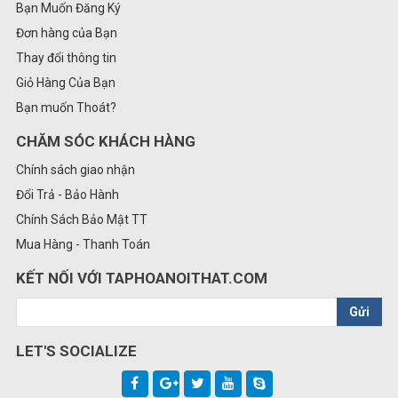
Bạn Muốn Đăng Ký
Đơn hàng của Bạn
Thay đổi thông tin
Giỏ Hàng Của Bạn
Bạn muốn Thoát?
CHĂM SÓC KHÁCH HÀNG
Chính sách giao nhận
Đổi Trả - Bảo Hành
Chính Sách Bảo Mật TT
Mua Hàng - Thanh Toán
KẾT NỐI VỚI TAPHOANOITHAT.COM
Gửi
LET'S SOCIALIZE