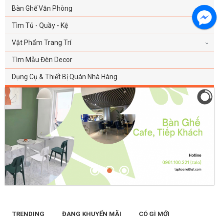
Bàn Ghế Văn Phòng
Tìm Tủ - Quầy - Kệ
Vật Phẩm Trang Trí
Tìm Mẫu Đèn Decor
Dụng Cụ & Thiết Bị Quán Nhà Hàng
TRENDING
ĐANG KHUYẾN MÃI
CÓ GÌ MỚI