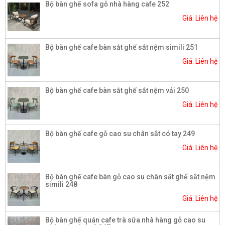
Bộ bàn ghế sofa gỗ nhà hàng cafe 252
Giá: Liên hệ
Bộ bàn ghế cafe bàn sắt ghế sắt nệm simili 251
Giá: Liên hệ
Bộ bàn ghế cafe bàn sắt ghế sắt nệm vải 250
Giá: Liên hệ
Bộ bàn ghế cafe gỗ cao su chân sắt có tay 249
Giá: Liên hệ
Bộ bàn ghế cafe bàn gỗ cao su chân sắt ghế sắt nệm
simili 248
Giá: Liên hệ
Bộ bàn ghế quán cafe trà sữa nhà hàng gỗ cao su