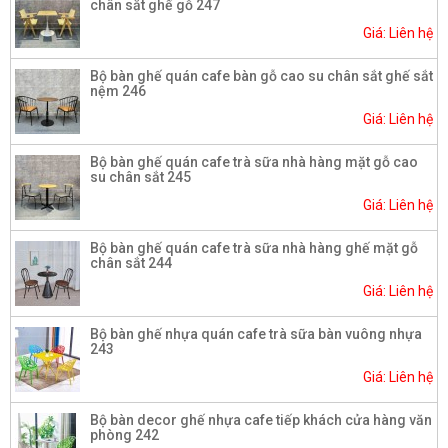
chân sắt ghế gỗ 247
Giá: Liên hệ
Bộ bàn ghế quán cafe bàn gỗ cao su chân sắt ghế sắt
nệm 246
Giá: Liên hệ
Bộ bàn ghế quán cafe trà sữa nhà hàng mặt gỗ cao
su chân sắt 245
Giá: Liên hệ
Bộ bàn ghế quán cafe trà sữa nhà hàng ghế mặt gỗ
chân sắt 244
Giá: Liên hệ
Bộ bàn ghế nhựa quán cafe trà sữa bàn vuông nhựa
243
Giá: Liên hệ
Bộ bàn decor ghế nhựa cafe tiếp khách cửa hàng văn
phòng 242