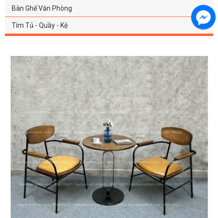
Bàn Ghế Văn Phòng
Tìm Tủ - Quầy - Kệ