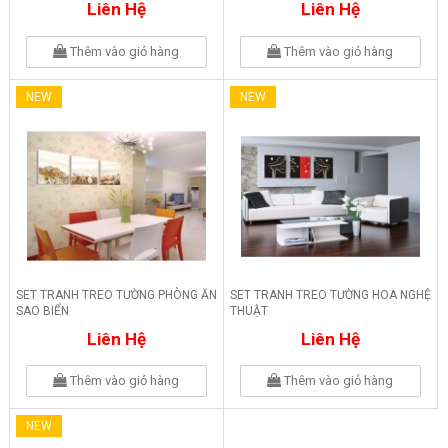
Liên Hệ
Liên Hệ
Thêm vào giỏ hàng
Thêm vào giỏ hàng
NEW
NEW
SET TRANH TREO TƯỜNG PHÒNG ĂN
SET TRANH TREO TƯỜNG HOA NGHỆ
SAO BIỂN
THUẬT
Liên Hệ
Liên Hệ
Thêm vào giỏ hàng
Thêm vào giỏ hàng
NEW