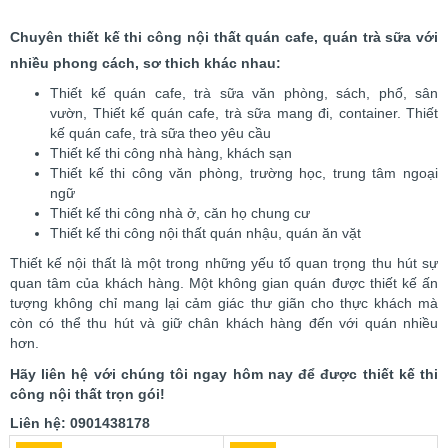
Chuyên thiết kế thi công nội thất quán cafe, quán trà sữa với
nhiều phong cách, sơ thich khác nhau:
Thiết kế quán cafe, trà sữa văn phòng, sách, phố, sân
vườn, Thiết kế quán cafe, trà sữa mang đi, container. Thiết
kế quán cafe, trà sữa theo yêu cầu
Thiết kế thi công nhà hàng, khách sạn
Thiết kế thi công văn phòng, trường học, trung tâm ngoại
ngữ
Thiết kế thi công nhà ở, căn họ chung cư
Thiết kế thi công nội thất quán nhậu, quán ăn vặt
Thiết kế nội thất là một trong những yếu tố quan trọng thu hút sự
quan tâm của khách hàng. Một không gian quán được thiết kế ấn
tượng không chỉ mang lại cảm giác thư giãn cho thực khách mà
còn có thể thu hút và giữ chân khách hàng đến với quán nhiều
hơn.
Hãy liên hệ với chúng tôi ngay hôm nay để được thiết kế thi
công nội thất trọn gói!
Liên hệ: 0901438178