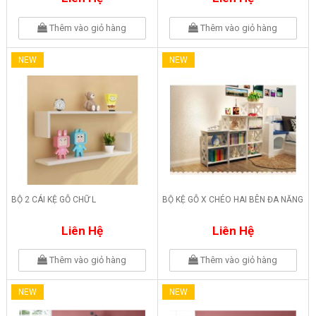
Thêm vào giỏ hàng
Thêm vào giỏ hàng
NEW
NEW
BỘ 2 CÁI KỆ GỖ CHỮ L
BỘ KỆ GỖ X CHÉO HAI BÊN ĐA NĂNG
Liên Hệ
Liên Hệ
Thêm vào giỏ hàng
Thêm vào giỏ hàng
NEW
NEW