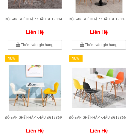
BỘ BÀN GHẾ NHẬP KHẨU BG19884
BỘ BÀN GHẾ NHẬP KHẨU BG19881
Liên Hệ
Liên Hệ
Thêm vào giỏ hàng
Thêm vào giỏ hàng
NEW
NEW
BỘ BÀN GHẾ NHẬP KHẨU BG19869
BỘ BÀN GHẾ NHẬP KHẨU BG19866
Liên Hệ
Liên Hệ