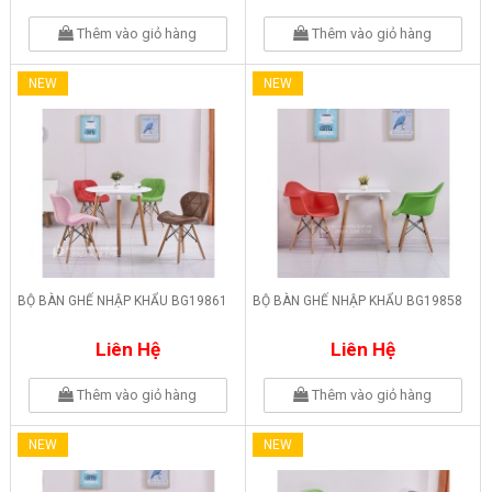
Thêm vào giỏ hàng
Thêm vào giỏ hàng
NEW
NEW
BỘ BÀN GHẾ NHẬP KHẨU BG19861
BỘ BÀN GHẾ NHẬP KHẨU BG19858
Liên Hệ
Liên Hệ
Thêm vào giỏ hàng
Thêm vào giỏ hàng
NEW
NEW