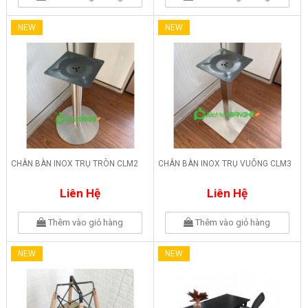
NEW
NEW
CHÂN BÀN INOX TRỤ TRÒN CLM2
CHÂN BÀN INOX TRỤ VUÔNG CLM3
Liên Hệ
Liên Hệ
Thêm vào giỏ hàng
Thêm vào giỏ hàng
NEW
NEW