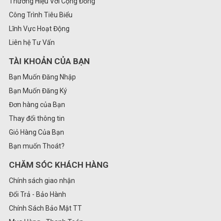
Thương Hiệu Với Cộng Đồng
Công Trình Tiêu Biểu
Lĩnh Vực Hoạt Động
Liên hệ Tư Vấn
TÀI KHOẢN CỦA BẠN
Bạn Muốn Đăng Nhập
Bạn Muốn Đăng Ký
Đơn hàng của Bạn
Thay đổi thông tin
Giỏ Hàng Của Bạn
Bạn muốn Thoát?
CHĂM SÓC KHÁCH HÀNG
Chính sách giao nhận
Đổi Trả - Bảo Hành
Chính Sách Bảo Mật TT