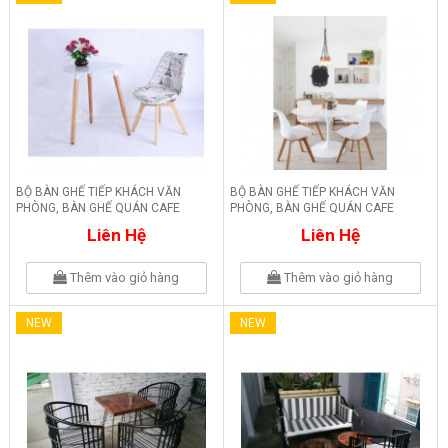
BỘ BÀN GHẾ TIẾP KHÁCH VĂN
BỘ BÀN GHẾ TIẾP KHÁCH VĂN
PHÒNG, BÀN GHẾ QUÁN CAFE
PHÒNG, BÀN GHẾ QUÁN CAFE
SBG1700
SBG4000
Liên Hệ
Liên Hệ
Thêm vào giỏ hàng
Thêm vào giỏ hàng
NEW
NEW