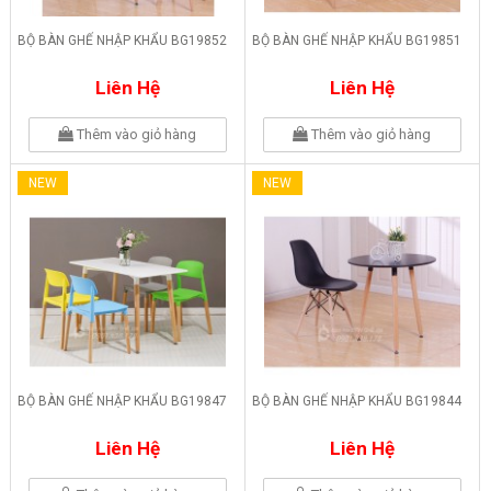
BỘ BÀN GHẾ NHẬP KHẨU BG19852
BỘ BÀN GHẾ NHẬP KHẨU BG19851
Liên Hệ
Liên Hệ
Thêm vào giỏ hàng
Thêm vào giỏ hàng
NEW
NEW
BỘ BÀN GHẾ NHẬP KHẨU BG19847
BỘ BÀN GHẾ NHẬP KHẨU BG19844
Liên Hệ
Liên Hệ