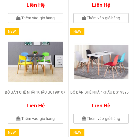
Liên Hệ
Liên Hệ
Thêm vào giỏ hàng
Thêm vào giỏ hàng
NEW
NEW
BỘ BÀN GHẾ NHẬP KHẨU BG198107
BỘ BÀN GHẾ NHẬP KHẨU BG19895
Liên Hệ
Liên Hệ
Thêm vào giỏ hàng
Thêm vào giỏ hàng
NEW
NEW