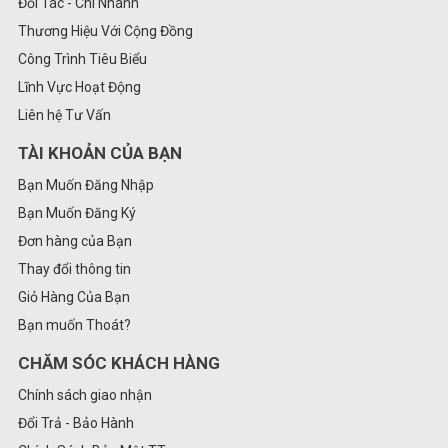
Đối Tác - Chi Nhánh
Thương Hiệu Với Cộng Đồng
Công Trình Tiêu Biểu
Lĩnh Vực Hoạt Động
Liên hệ Tư Vấn
TÀI KHOẢN CỦA BẠN
Bạn Muốn Đăng Nhập
Bạn Muốn Đăng Ký
Đơn hàng của Bạn
Thay đổi thông tin
Giỏ Hàng Của Bạn
Bạn muốn Thoát?
CHĂM SÓC KHÁCH HÀNG
Chính sách giao nhận
Đổi Trả - Bảo Hành