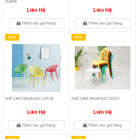
GLM58
Liên Hệ
Liên Hệ
Thêm vào giỏ hàng
Thêm vào giỏ hàng
NEW
NEW
GHẾ CAFE NHỰA ĐÚC GST28
GHẾ CAFE NHỰA ĐÚC GST27
Liên Hệ
Liên Hệ
Thêm vào giỏ hàng
Thêm vào giỏ hàng