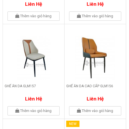
Liên Hệ
Liên Hệ
Thêm vào giỏ hàng
Thêm vào giỏ hàng
GHẾ ĂN DA GLM157
GHẾ ĂN DA CAO CẤP GLM156
Liên Hệ
Liên Hệ
Thêm vào giỏ hàng
Thêm vào giỏ hàng
NEW