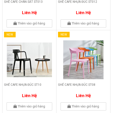
GHẾ CAFE CHÂN SẮT ST013
GHẾ CAFE NHỰA ĐÚC ST012
Liên Hệ
Liên Hệ
Thêm vào giỏ hàng
Thêm vào giỏ hàng
NEW
NEW
GHẾ CAFE NHỰA ĐÚC ST10
GHẾ CAFE NHỰA ĐÚC ST08
Liên Hệ
Liên Hệ
Thêm vào giỏ hàng
Thêm vào giỏ hàng