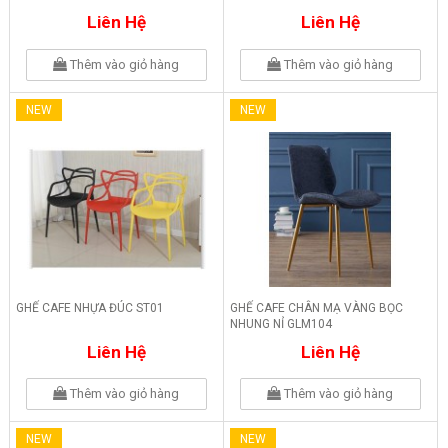
Liên Hệ
Liên Hệ
Thêm vào giỏ hàng
Thêm vào giỏ hàng
NEW
NEW
GHẾ CAFE NHỰA ĐÚC ST01
GHẾ CAFE CHÂN MẠ VÀNG BỌC
NHUNG NỈ GLM104
Liên Hệ
Liên Hệ
Thêm vào giỏ hàng
Thêm vào giỏ hàng
NEW
NEW