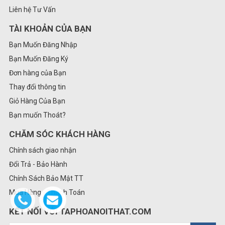
Liên hệ Tư Vấn
TÀI KHOẢN CỦA BẠN
Bạn Muốn Đăng Nhập
Bạn Muốn Đăng Ký
Đơn hàng của Bạn
Thay đổi thông tin
Giỏ Hàng Của Bạn
Bạn muốn Thoát?
CHĂM SÓC KHÁCH HÀNG
Chính sách giao nhận
Đổi Trả - Bảo Hành
Chính Sách Bảo Mật TT
Mua Hàng - Thanh Toán
KẾT NỐI VỚI TAPHOANOITHAT.COM