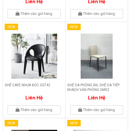
Liên Hệ
Liên Hệ
Thêm vào giỏ hàng
Thêm vào giỏ hàng
NEW
NEW
GHẾ CAFE NHỰA ĐÚC GST42
GHẾ DA PHÒNG ĂN, GHẾ DA TIẾP
KHÁCH VĂN PHÒNG GM02
Liên Hệ
Liên Hệ
Thêm vào giỏ hàng
Thêm vào giỏ hàng
NEW
NEW