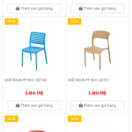
Thêm vào giỏ hàng
Thêm vào giỏ hàng
NEW
NEW
GHẾ NHỰA PP ĐÚC GDT08
GHẾ NHỰA PP ĐÚC GDT07
Liên Hệ
Liên Hệ
Thêm vào giỏ hàng
Thêm vào giỏ hàng
NEW
NEW