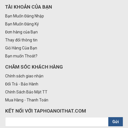
TÀI KHOẢN CỦA BẠN
Bạn Muốn Đăng Nhập
Bạn Muốn Đăng Ký
Đơn hàng của Bạn
Thay đổi thông tin
Giỏ Hàng Của Bạn
Bạn muốn Thoát?
CHĂM SÓC KHÁCH HÀNG
Chính sách giao nhận
Đổi Trả - Bảo Hành
Chính Sách Bảo Mật TT
Mua Hàng - Thanh Toán
KẾT NỐI VỚI TAPHOANOITHAT.COM
Gửi