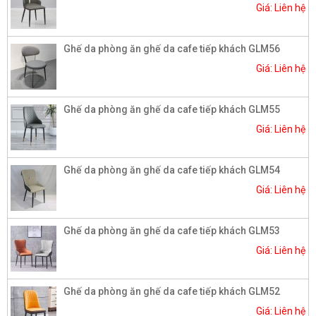
Giá: Liên hệ
Ghế da phòng ăn ghế da cafe tiếp khách GLM56
Giá: Liên hệ
Ghế da phòng ăn ghế da cafe tiếp khách GLM55
Giá: Liên hệ
Ghế da phòng ăn ghế da cafe tiếp khách GLM54
Giá: Liên hệ
Ghế da phòng ăn ghế da cafe tiếp khách GLM53
Giá: Liên hệ
Ghế da phòng ăn ghế da cafe tiếp khách GLM52
Giá: Liên hệ