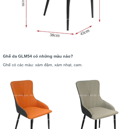
Ghế da GLM54 có những màu nào?
Ghế có các màu: xám đậm, xám nhạt, cam.