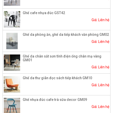
Ghế cafe nhựa đúc GST42
Giá: Liên hệ
Ghế da phòng ăn, ghế da tiếp khách văn phòng GM02
Giá: Liên hệ
Ghế da chân sắt sơn tĩnh điện ống chân mạ vàng
GM01
Giá: Liên hệ
Ghế da thư giãn đọc sách tiếp khách GM10
Giá: Liên hệ
Ghế nhựa đúc cafe trà sữa decor GM09
Giá: Liên hệ