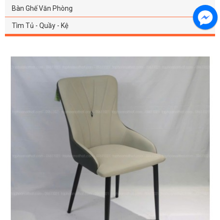
Bàn Ghế Văn Phòng
Tìm Tủ - Quầy - Kệ