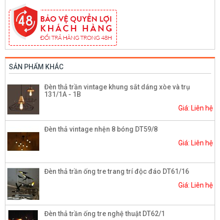
SẢN PHẨM KHÁC
Đèn thả trần vintage khung sắt dáng xòe và trụ
131/1A - 1B
Giá: Liên hệ
Đèn thả vintage nhện 8 bóng DT59/8
Giá: Liên hệ
Đèn thả trần ống tre trang trí độc đáo DT61/16
Giá: Liên hệ
Đèn thả trần ống tre nghệ thuật DT62/1