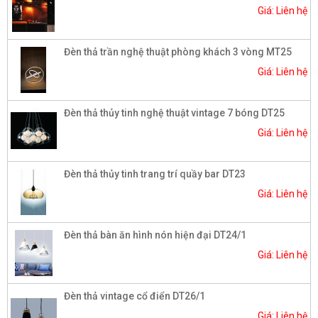
Giá: Liên hệ
Đèn thả trần nghệ thuật phòng khách 3 vòng MT25
Giá: Liên hệ
Đèn thả thủy tinh nghệ thuật vintage 7 bóng DT25
Giá: Liên hệ
Đèn thả thủy tinh trang trí quầy bar DT23
Giá: Liên hệ
Đèn thả bàn ăn hình nón hiện đại DT24/1
Giá: Liên hệ
Đèn thả vintage cổ điển DT26/1
Giá: Liên hệ