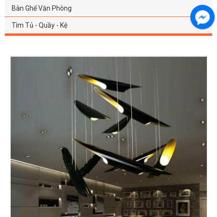
Bàn Ghế Văn Phòng
Tìm Tủ - Quầy - Kệ