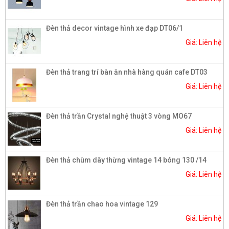
Đèn thả decor vintage hình xe đạp DT06/1
Giá: Liên hệ
Đèn thả trang trí bàn ăn nhà hàng quán cafe DT03
Giá: Liên hệ
Đèn thả trần Crystal nghệ thuật 3 vòng MO67
Giá: Liên hệ
Đèn thả chùm dây thừng vintage 14 bóng 130 /14
Giá: Liên hệ
Đèn thả trần chao hoa vintage 129
Giá: Liên hệ