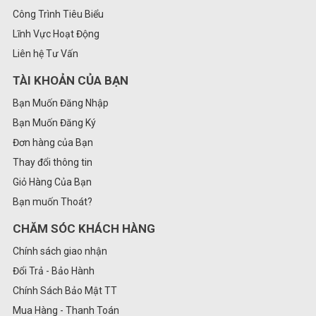
Công Trình Tiêu Biểu
Lĩnh Vực Hoạt Động
Liên hệ Tư Vấn
TÀI KHOẢN CỦA BẠN
Bạn Muốn Đăng Nhập
Bạn Muốn Đăng Ký
Đơn hàng của Bạn
Thay đổi thông tin
Giỏ Hàng Của Bạn
Bạn muốn Thoát?
CHĂM SÓC KHÁCH HÀNG
Chính sách giao nhận
Đổi Trả - Bảo Hành
Chính Sách Bảo Mật TT
Mua Hàng - Thanh Toán