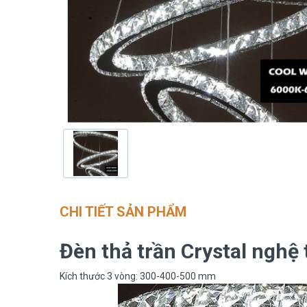
CHI TIẾT SẢN PHẨM
Đèn thả trần Crystal nghệ
Kích thước 3 vòng: 300-400-500 mm