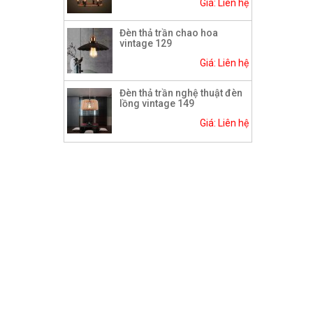
Giá: Liên hệ
Đèn thả trần chao hoa
vintage 129
Giá: Liên hệ
Đèn thả trần nghệ thuật đèn
lồng vintage 149
Giá: Liên hệ