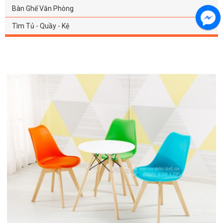
Bàn Ghế Văn Phòng
Tìm Tủ - Quầy - Kệ