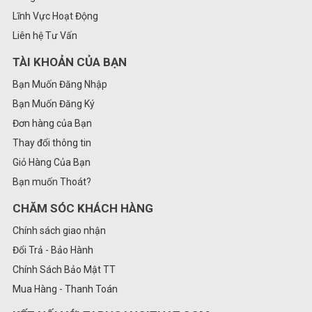
Lĩnh Vực Hoạt Động
Liên hệ Tư Vấn
TÀI KHOẢN CỦA BẠN
Bạn Muốn Đăng Nhập
Bạn Muốn Đăng Ký
Đơn hàng của Bạn
Thay đổi thông tin
Giỏ Hàng Của Bạn
Bạn muốn Thoát?
CHĂM SÓC KHÁCH HÀNG
Chính sách giao nhận
Đổi Trả - Bảo Hành
Chính Sách Bảo Mật TT
Mua Hàng - Thanh Toán