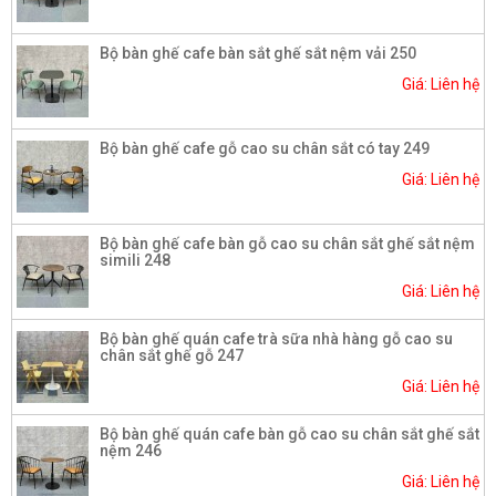
Bộ bàn ghế cafe bàn sắt ghế sắt nệm vải 250
Giá: Liên hệ
Bộ bàn ghế cafe gỗ cao su chân sắt có tay 249
Giá: Liên hệ
Bộ bàn ghế cafe bàn gỗ cao su chân sắt ghế sắt nệm
simili 248
Giá: Liên hệ
Bộ bàn ghế quán cafe trà sữa nhà hàng gỗ cao su
chân sắt ghế gỗ 247
Giá: Liên hệ
Bộ bàn ghế quán cafe bàn gỗ cao su chân sắt ghế sắt
nệm 246
Giá: Liên hệ