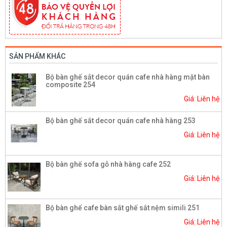
SẢN PHẨM KHÁC
Bộ bàn ghế sắt decor quán cafe nhà hàng mặt bàn
composite 254
Giá: Liên hệ
Bộ bàn ghế sắt decor quán cafe nhà hàng 253
Giá: Liên hệ
Bộ bàn ghế sofa gỗ nhà hàng cafe 252
Giá: Liên hệ
Bộ bàn ghế cafe bàn sắt ghế sắt nệm simili 251
Giá: Liên hệ