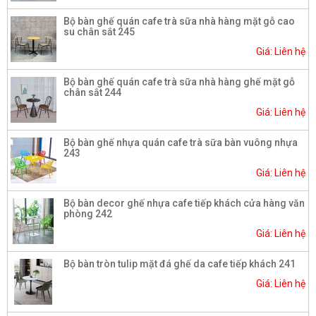
Bộ bàn ghế quán cafe trà sữa nhà hàng mặt gỗ cao
su chân sắt 245
Giá: Liên hệ
Bộ bàn ghế quán cafe trà sữa nhà hàng ghế mặt gỗ
chân sắt 244
Giá: Liên hệ
Bộ bàn ghế nhựa quán cafe trà sữa bàn vuông nhựa
243
Giá: Liên hệ
Bộ bàn decor ghế nhựa cafe tiếp khách cửa hàng văn
phòng 242
Giá: Liên hệ
Bộ bàn tròn tulip mặt đá ghế da cafe tiếp khách 241
Giá: Liên hệ