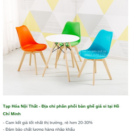
Tạp Hóa Nội Thất - Địa chỉ phân phối bàn ghế giá sỉ tại Hồ
Chí Minh
- Cam kết giá tốt nhất thị trường, rẻ hơn 20-30%
- Đảm bảo chất lượng hàng nhập khẩu