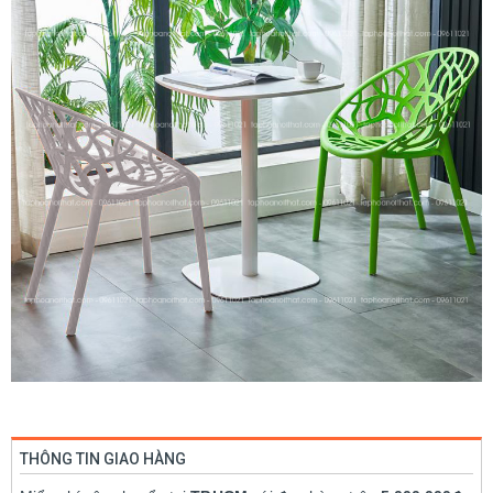
THÔNG TIN GIAO HÀNG