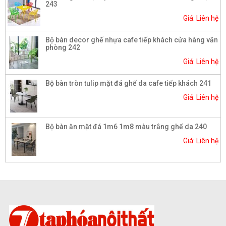
243
Giá: Liên hệ
Bộ bàn decor ghế nhựa cafe tiếp khách cửa hàng văn
phòng 242
Giá: Liên hệ
Bộ bàn tròn tulip mặt đá ghế da cafe tiếp khách 241
Giá: Liên hệ
Bộ bàn ăn mặt đá 1m6 1m8 màu trắng ghế da 240
Giá: Liên hệ