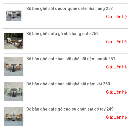
Bộ bàn ghế sắt decor quán cafe nhà hàng 253
Giá: Liên hệ
Bộ bàn ghế sofa gỗ nhà hàng cafe 252
Giá: Liên hệ
Bộ bàn ghế cafe bàn sắt ghế sắt nệm simili 251
Giá: Liên hệ
Bộ bàn ghế cafe bàn sắt ghế sắt nệm vải 250
Giá: Liên hệ
Bộ bàn ghế cafe gỗ cao su chân sắt có tay 249
Giá: Liên hệ