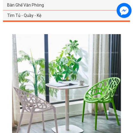
Bàn Ghế Văn Phòng
Tìm Tủ - Quầy - Kệ