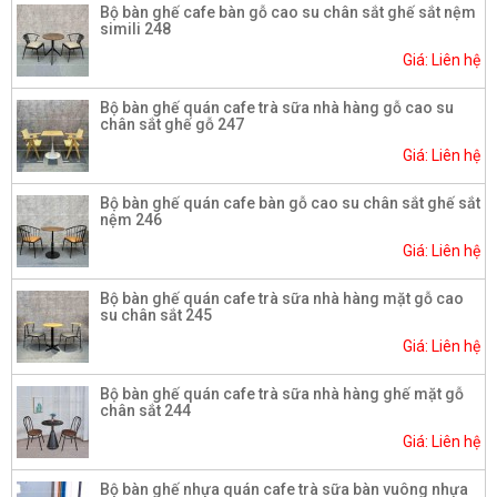
Bộ bàn ghế cafe bàn gỗ cao su chân sắt ghế sắt nệm
simili 248
Giá: Liên hệ
Bộ bàn ghế quán cafe trà sữa nhà hàng gỗ cao su
chân sắt ghế gỗ 247
Giá: Liên hệ
Bộ bàn ghế quán cafe bàn gỗ cao su chân sắt ghế sắt
nệm 246
Giá: Liên hệ
Bộ bàn ghế quán cafe trà sữa nhà hàng mặt gỗ cao
su chân sắt 245
Giá: Liên hệ
Bộ bàn ghế quán cafe trà sữa nhà hàng ghế mặt gỗ
chân sắt 244
Giá: Liên hệ
Bộ bàn ghế nhựa quán cafe trà sữa bàn vuông nhựa