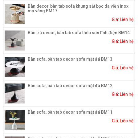
Bàn decor, bàn tab sofa khung sắt bọc da viền inox
mạ vàng BM17
Giá: Liên hệ
Bàn trà decor, bàn tab sofa thép sơn tĩnh điện BM14
Giá: Liên hệ
Bàn sofa, bàn tab decor sofa mặt đá BM13
Giá: Liên hệ
Bàn sofa, bàn tab decor sofa mặt đá BM12
Giá: Liên hệ
Bàn sofa, bàn tab decor sofa mặt đá BM11
Giá: Liên hệ