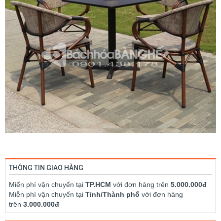
THÔNG TIN GIAO HÀNG
Miển phí vận chuyển tại
TP.HCM
với đơn hàng trên
5.000.000đ
Miễn phí vận chuyển tại
Tỉnh/Thành phố
với đơn hàng
trên
3.000.000đ