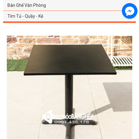
Bàn Ghế Văn Phòng
Tìm Tủ - Quầy - Kệ