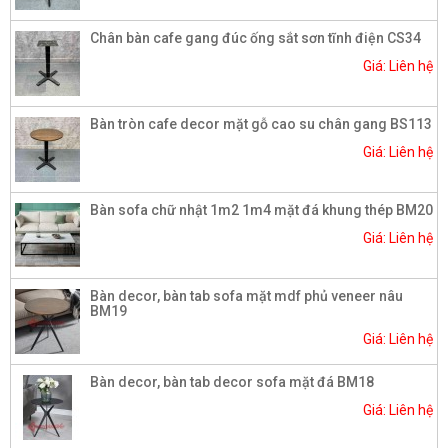
Chân bàn cafe gang đúc ống sắt sơn tĩnh điện CS34
Giá: Liên hệ
Bàn tròn cafe decor mặt gỗ cao su chân gang BS113
Giá: Liên hệ
Bàn sofa chữ nhật 1m2 1m4 mặt đá khung thép BM20
Giá: Liên hệ
Bàn decor, bàn tab sofa mặt mdf phủ veneer nâu
BM19
Giá: Liên hệ
Bàn decor, bàn tab decor sofa mặt đá BM18
Giá: Liên hệ