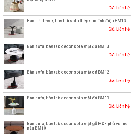
Giá: Liên hệ
Bàn trà decor, bàn tab sofa thép sơn tĩnh điện BM14
Giá: Liên hệ
Bàn sofa, bàn tab decor sofa mặt đá BM13
Giá: Liên hệ
Bàn sofa, bàn tab decor sofa mặt đá BM12
Giá: Liên hệ
Bàn sofa, bàn tab decor sofa mặt đá BM11
Giá: Liên hệ
Bàn sofa, bàn tab decor sofa mặt gỗ MDF phủ veneer
nâu BM10