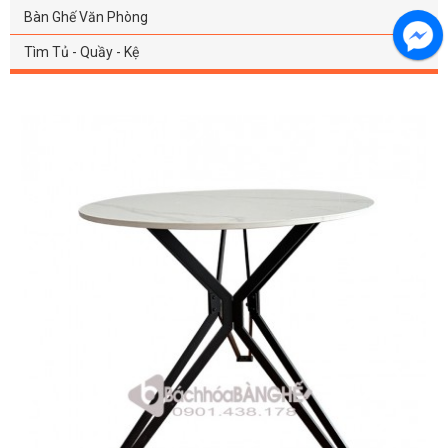
Bàn Ghế Văn Phòng
Tìm Tủ - Quầy - Kệ